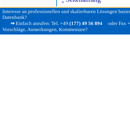
Interesse an professionellen und skalierbaren Lösungen basier
Datenbank?
⇒
Einfach anrufen: Tel. +49
(177) 49 56 894
oder Fax +4
Vorschläge, Anmerkungen, Kommentare?